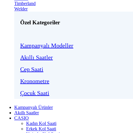
Timberland
Welder
Özel Kategoriler
Kampanyalı Modeller
Akıllı Saatler
Cep Saati
Kronometre
Çocuk Saati
Kampanyalı Ürünler
Akıllı Saatler
CASIO
Kadın Kol Saati
Erkek Kol Saati