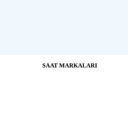
SAAT MARKALARI