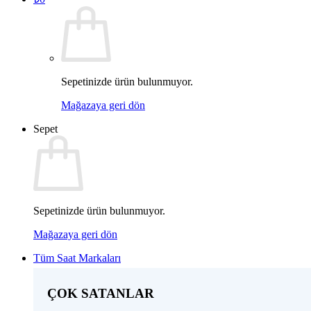
Sepetinizde ürün bulunmuyor.
Mağazaya geri dön
Sepet
Sepetinizde ürün bulunmuyor.
Mağazaya geri dön
Tüm Saat Markaları
ÇOK SATANLAR