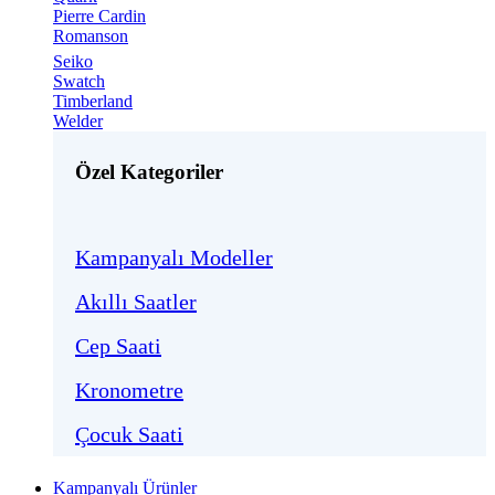
Pierre Cardin
Romanson
Seiko
Swatch
Timberland
Welder
Özel Kategoriler
Kampanyalı Modeller
Akıllı Saatler
Cep Saati
Kronometre
Çocuk Saati
Kampanyalı Ürünler