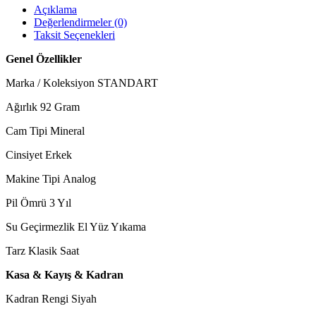
Açıklama
Değerlendirmeler (0)
Taksit Seçenekleri
Genel Özellikler
Marka / Koleksiyon STANDART
Ağırlık 92 Gram
Cam Tipi Mineral
Cinsiyet Erkek
Makine Tipi Analog
Pil Ömrü 3 Yıl
Su Geçirmezlik El Yüz Yıkama
Tarz Klasik Saat
Kasa & Kayış & Kadran
Kadran Rengi Siyah