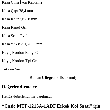
Kasa Cinsi İyon Kaplama
Kasa Çapı 38,4 mm
Kasa Kalınlığı 8,8 mm
Kasa Rengi Gri
Kasa Şekli Oval
Kasa Yüksekliği 43,3 mm
Kayış Kordon Rengi Gri
Kayış Kordon Tipi Çelik
Takvim Var
Bu ilan
Ultegra
ile listelenmiştir.
Değerlendirmeler
Henüz değerlendirme yapılmadı.
“Casio MTP-1215A-1ADF Erkek Kol Saati” için