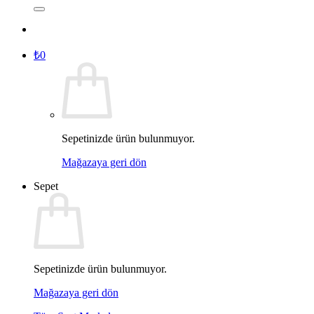
₺
0
Sepetinizde ürün bulunmuyor.
Mağazaya geri dön
Sepet
Sepetinizde ürün bulunmuyor.
Mağazaya geri dön