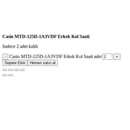
Casio MTD-125D-1A3VDF Erkek Kol Saati
Sadece 2 adet kaldı
Casio MTD-125D-1A3VDF Erkek Kol Saati adet
Sepete Ekle
Hemen satın al