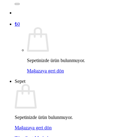
₺
0
Sepetinizde ürün bulunmuyor.
Mağazaya geri dön
Sepet
Sepetinizde ürün bulunmuyor.
Mağazaya geri dön