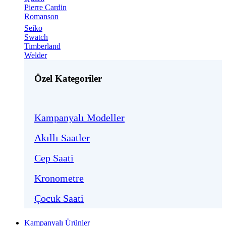
Pierre Cardin
Romanson
Seiko
Swatch
Timberland
Welder
Özel Kategoriler
Kampanyalı Modeller
Akıllı Saatler
Cep Saati
Kronometre
Çocuk Saati
Kampanyalı Ürünler