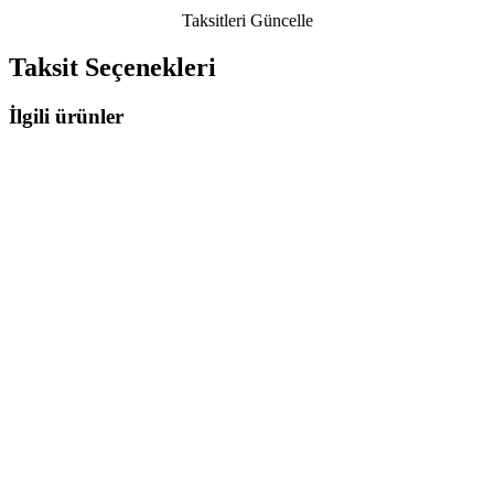
Taksitleri Güncelle
Taksit Seçenekleri
İlgili ürünler