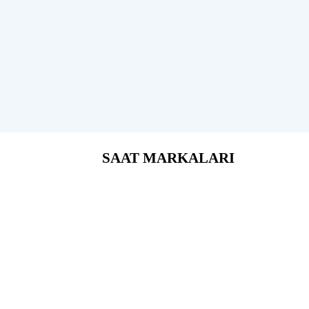
SAAT MARKALARI