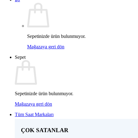
Sepetinizde ürün bulunmuyor.
Mağazaya geri dön
Sepet
Sepetinizde ürün bulunmuyor.
Mağazaya geri dön
Tüm Saat Markaları
ÇOK SATANLAR