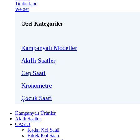
Timberland
Welder
Özel Kategoriler
Kampanyalı Modeller
Akıllı Saatler
Cep Saati
Kronometre
Çocuk Saati
Kampanyalı Ürünler
Akıllı Saatler
CASIO
Kadın Kol Saati
Erkek Kol Saati