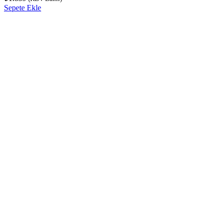
Sepete Ekle