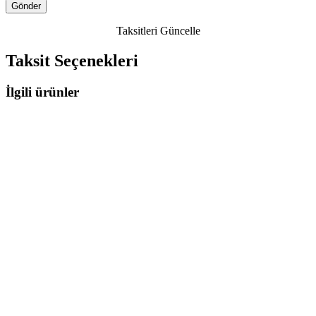
Taksitleri Güncelle
Taksit Seçenekleri
İlgili ürünler