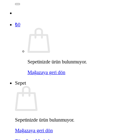
₺
0
Sepetinizde ürün bulunmuyor.
Mağazaya geri dön
Sepet
Sepetinizde ürün bulunmuyor.
Mağazaya geri dön