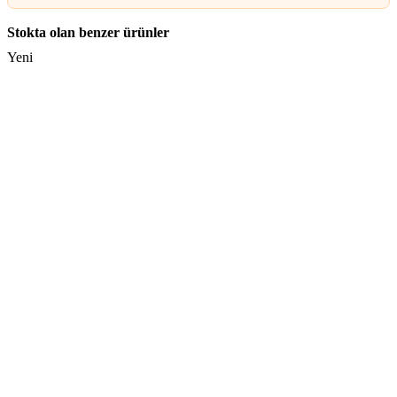
Stokta olan benzer ürünler
Yeni