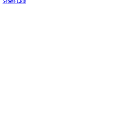
Sepete Ekle