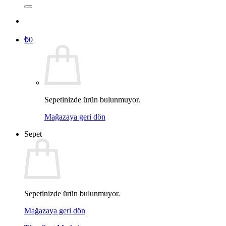
₺
0
Sepetinizde ürün bulunmuyor.
Mağazaya geri dön
Sepet
Sepetinizde ürün bulunmuyor.
Mağazaya geri dön