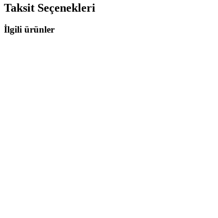
Taksit Seçenekleri
İlgili ürünler