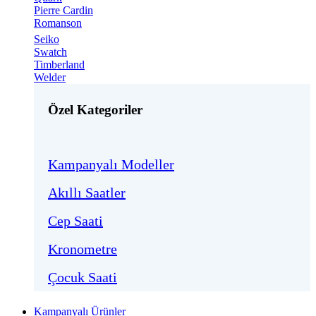
Pierre Cardin
Romanson
Seiko
Swatch
Timberland
Welder
Özel Kategoriler
Kampanyalı Modeller
Akıllı Saatler
Cep Saati
Kronometre
Çocuk Saati
Kampanyalı Ürünler