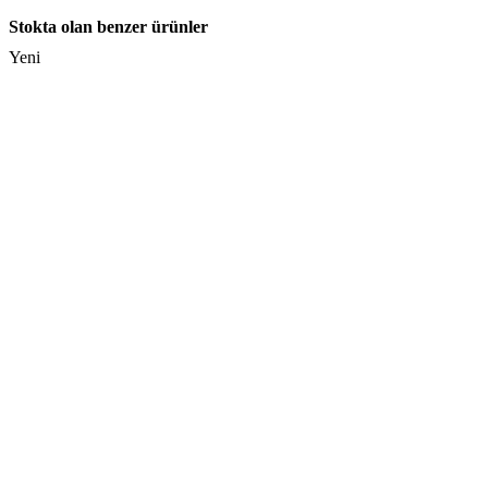
Stokta olan benzer ürünler
Yeni