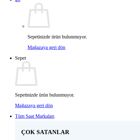
Sepetinizde ürün bulunmuyor.
Mağazaya geri dön
Sepet
Sepetinizde ürün bulunmuyor.
Mağazaya geri dön
Tüm Saat Markaları
ÇOK SATANLAR