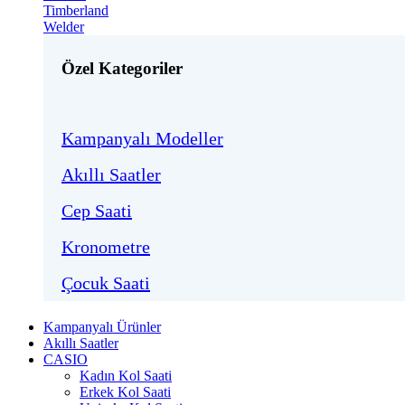
Timberland
Welder
Özel Kategoriler
Kampanyalı Modeller
Akıllı Saatler
Cep Saati
Kronometre
Çocuk Saati
Kampanyalı Ürünler
Akıllı Saatler
CASIO
Kadın Kol Saati
Erkek Kol Saati