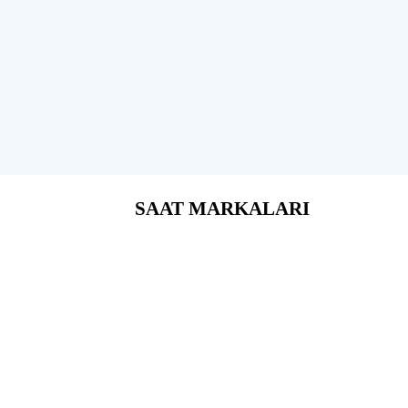
SAAT MARKALARI