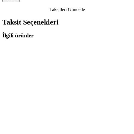
Taksitleri Güncelle
Taksit Seçenekleri
İlgili ürünler