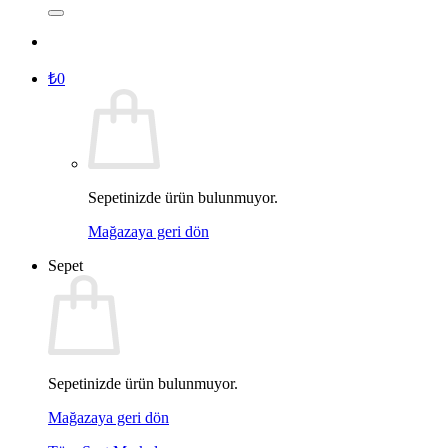
₺
0
Sepetinizde ürün bulunmuyor.
Mağazaya geri dön
Sepet
Sepetinizde ürün bulunmuyor.
Mağazaya geri dön