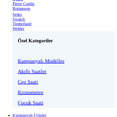
Pierre Cardin
Romanson
Seiko
Swatch
Timberland
Welder
Özel Kategoriler
Kampanyalı Modeller
Akıllı Saatler
Cep Saati
Kronometre
Çocuk Saati
Kampanyalı Ürünler