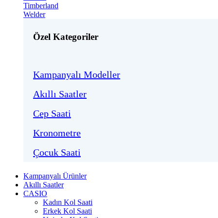
Timberland
Welder
Özel Kategoriler
Kampanyalı Modeller
Akıllı Saatler
Cep Saati
Kronometre
Çocuk Saati
Kampanyalı Ürünler
Akıllı Saatler
CASIO
Kadın Kol Saati
Erkek Kol Saati