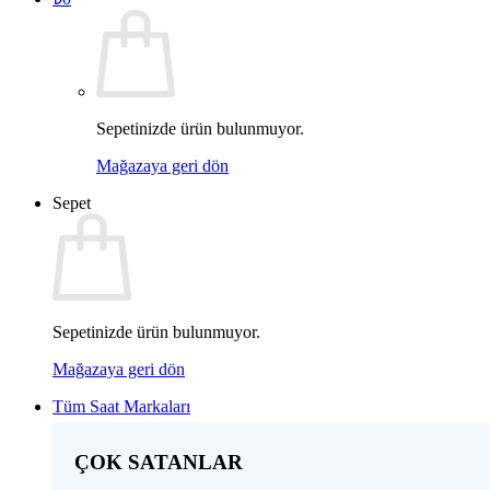
Sepetinizde ürün bulunmuyor.
Mağazaya geri dön
Sepet
Sepetinizde ürün bulunmuyor.
Mağazaya geri dön
Tüm Saat Markaları
ÇOK SATANLAR