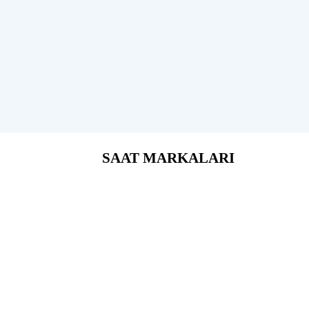
SAAT MARKALARI