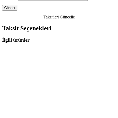
Taksitleri Güncelle
Taksit Seçenekleri
İlgili ürünler