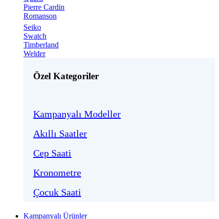
Pierre Cardin
Romanson
Seiko
Swatch
Timberland
Welder
Özel Kategoriler
Kampanyalı Modeller
Akıllı Saatler
Cep Saati
Kronometre
Çocuk Saati
Kampanyalı Ürünler