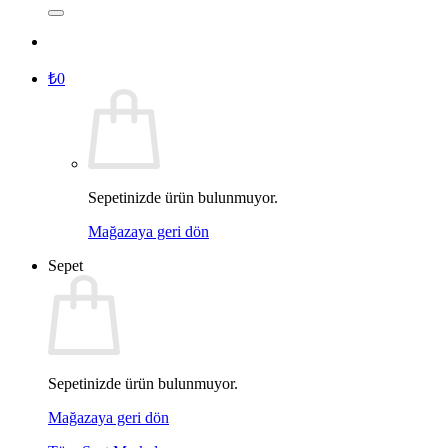
₺
0
Sepetinizde ürün bulunmuyor.
Mağazaya geri dön
Sepet
Sepetinizde ürün bulunmuyor.
Mağazaya geri dön