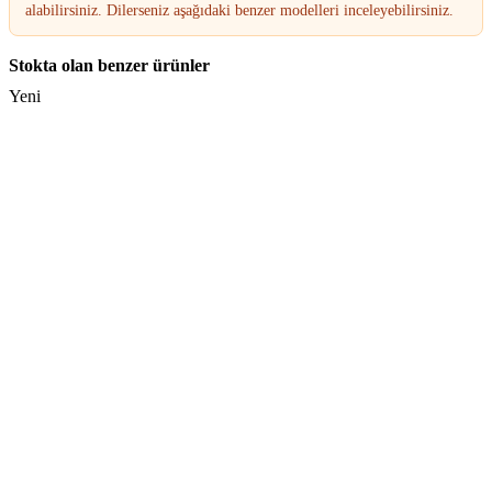
alabilirsiniz. Dilerseniz aşağıdaki benzer modelleri inceleyebilirsiniz.
Stokta olan benzer ürünler
Yeni