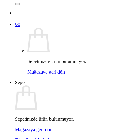
₺
0
Sepetinizde ürün bulunmuyor.
Mağazaya geri dön
Sepet
Sepetinizde ürün bulunmuyor.
Mağazaya geri dön