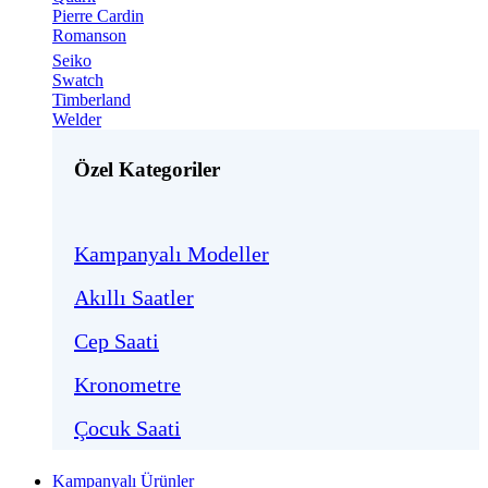
Pierre Cardin
Romanson
Seiko
Swatch
Timberland
Welder
Özel Kategoriler
Kampanyalı Modeller
Akıllı Saatler
Cep Saati
Kronometre
Çocuk Saati
Kampanyalı Ürünler