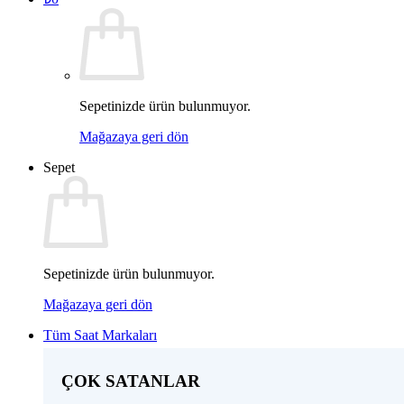
Sepetinizde ürün bulunmuyor.
Mağazaya geri dön
Sepet
Sepetinizde ürün bulunmuyor.
Mağazaya geri dön
Tüm Saat Markaları
ÇOK SATANLAR