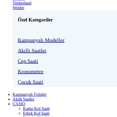
Timberland
Welder
Özel Kategoriler
Kampanyalı Modeller
Akıllı Saatler
Cep Saati
Kronometre
Çocuk Saati
Kampanyalı Ürünler
Akıllı Saatler
CASIO
Kadın Kol Saati
Erkek Kol Saati