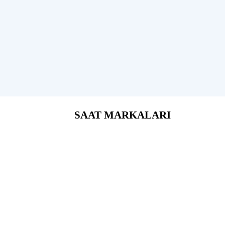
SAAT MARKALARI