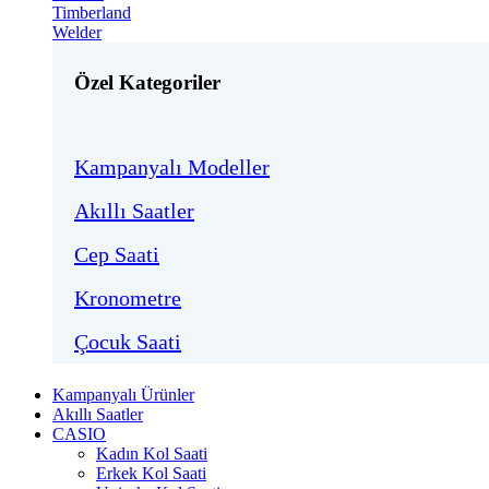
Timberland
Welder
Özel Kategoriler
Kampanyalı Modeller
Akıllı Saatler
Cep Saati
Kronometre
Çocuk Saati
Kampanyalı Ürünler
Akıllı Saatler
CASIO
Kadın Kol Saati
Erkek Kol Saati