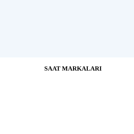
SAAT MARKALARI