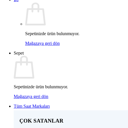
Sepetinizde ürün bulunmuyor.
Mağazaya geri dön
Sepet
Sepetinizde ürün bulunmuyor.
Mağazaya geri dön
Tüm Saat Markaları
ÇOK SATANLAR