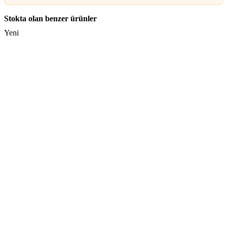
Stokta olan benzer ürünler
Yeni