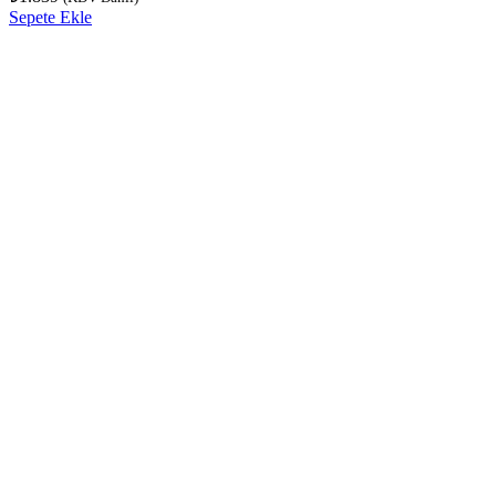
Sepete Ekle