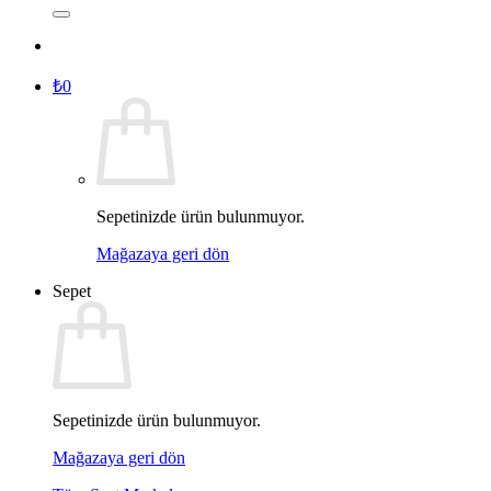
₺
0
Sepetinizde ürün bulunmuyor.
Mağazaya geri dön
Sepet
Sepetinizde ürün bulunmuyor.
Mağazaya geri dön