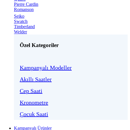
Pierre Cardin
Romanson
Seiko
Swatch
Timberland
Welder
Özel Kategoriler
Kampanyalı Modeller
Akıllı Saatler
Cep Saati
Kronometre
Çocuk Saati
Kampanyalı Ürünler