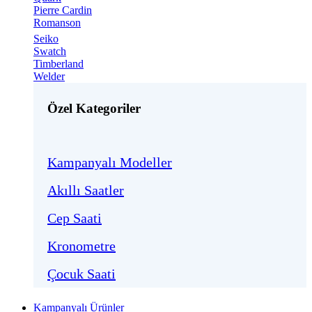
Pierre Cardin
Romanson
Seiko
Swatch
Timberland
Welder
Özel Kategoriler
Kampanyalı Modeller
Akıllı Saatler
Cep Saati
Kronometre
Çocuk Saati
Kampanyalı Ürünler