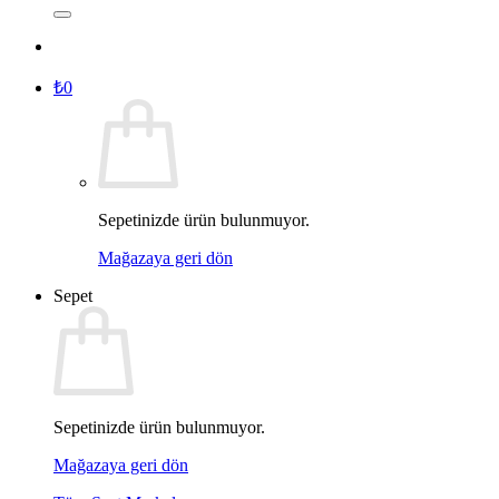
₺
0
Sepetinizde ürün bulunmuyor.
Mağazaya geri dön
Sepet
Sepetinizde ürün bulunmuyor.
Mağazaya geri dön