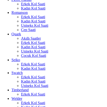
Erkek Kol Saati
Kadın Kol Saati
Romanson
Erkek Kol Saati
Kadın Kol Saati
Uniseks Kol Saati
Cep Saati
Quark
Akıllı Saatler
Erkek Kol Saati
Kadın Kol Saati
Uniseks Kol Saati
Çocuk Kol Saati
Seiko
Erkek Kol Saati
Kadın Kol Saati
Swatch
Erkek Kol Saati
Kadın Kol Saati
Uniseks Kol Saati
Timberland
Erkek Kol Saati
Welder
Erkek Kol Saati