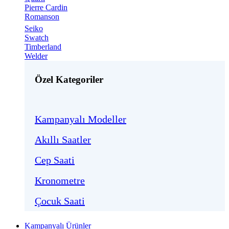
Pierre Cardin
Romanson
Seiko
Swatch
Timberland
Welder
Özel Kategoriler
Kampanyalı Modeller
Akıllı Saatler
Cep Saati
Kronometre
Çocuk Saati
Kampanyalı Ürünler