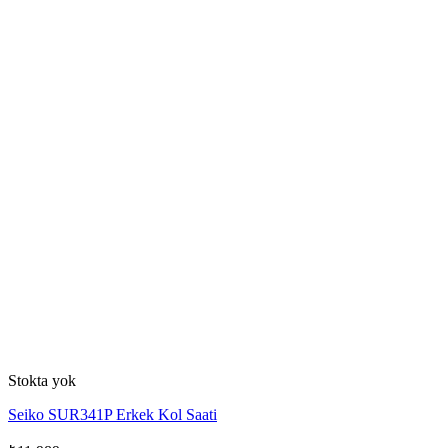
Stokta yok
Seiko SUR341P Erkek Kol Saati