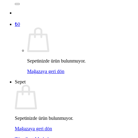
₺
0
Sepetinizde ürün bulunmuyor.
Mağazaya geri dön
Sepet
Sepetinizde ürün bulunmuyor.
Mağazaya geri dön