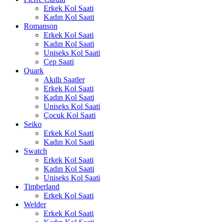
Erkek Kol Saati
Kadın Kol Saati
Romanson
Erkek Kol Saati
Kadın Kol Saati
Uniseks Kol Saati
Cep Saati
Quark
Akıllı Saatler
Erkek Kol Saati
Kadın Kol Saati
Uniseks Kol Saati
Çocuk Kol Saati
Seiko
Erkek Kol Saati
Kadın Kol Saati
Swatch
Erkek Kol Saati
Kadın Kol Saati
Uniseks Kol Saati
Timberland
Erkek Kol Saati
Welder
Erkek Kol Saati