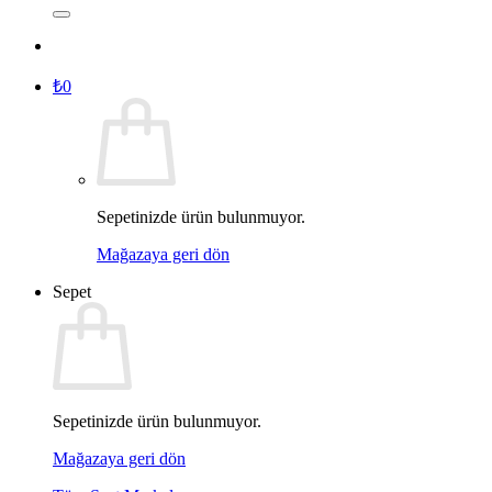
₺
0
Sepetinizde ürün bulunmuyor.
Mağazaya geri dön
Sepet
Sepetinizde ürün bulunmuyor.
Mağazaya geri dön