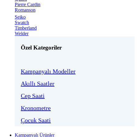
Pierre Cardin
Romanson
Seiko
Swatch
Timberland
Welder
Özel Kategoriler
Kampanyalı Modeller
Akıllı Saatler
Cep Saati
Kronometre
Çocuk Saati
Kampanyalı Ürünler