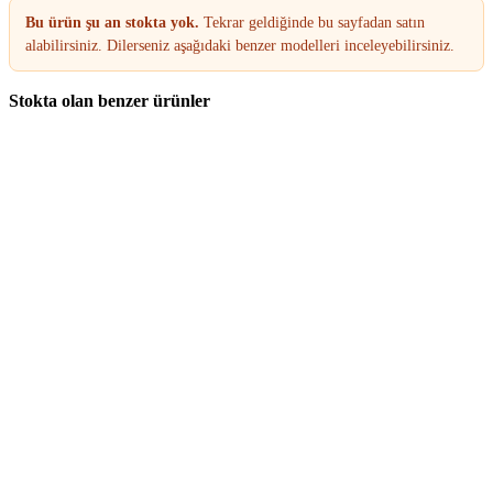
Bu ürün şu an stokta yok.
Tekrar geldiğinde bu sayfadan satın
alabilirsiniz. Dilerseniz aşağıdaki benzer modelleri inceleyebilirsiniz.
Stokta olan benzer ürünler