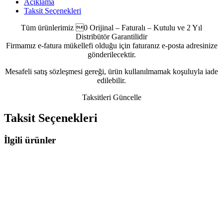
Açıklama
Taksit Seçenekleri
Tüm ürünlerimiz 0 Orijinal – Faturalı – Kutulu ve 2 Yıl
Distribütör Garantilidir
Firmamız e-fatura mükellefi olduğu için faturanız e-posta adresinize
gönderilecektir.
Mesafeli satış sözleşmesi gereği, ürün kullanılmamak koşuluyla iade
edilebilir.
Taksitleri Güncelle
Taksit Seçenekleri
İlgili ürünler