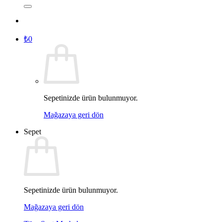
₺
0
Sepetinizde ürün bulunmuyor.
Mağazaya geri dön
Sepet
Sepetinizde ürün bulunmuyor.
Mağazaya geri dön