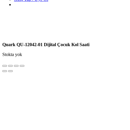
Quark QU-12042-01 Dijital Çocuk Kol Saati
Stokta yok