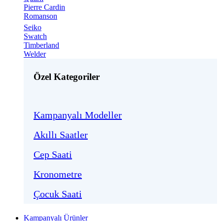
Pierre Cardin
Romanson
Seiko
Swatch
Timberland
Welder
Özel Kategoriler
Kampanyalı Modeller
Akıllı Saatler
Cep Saati
Kronometre
Çocuk Saati
Kampanyalı Ürünler