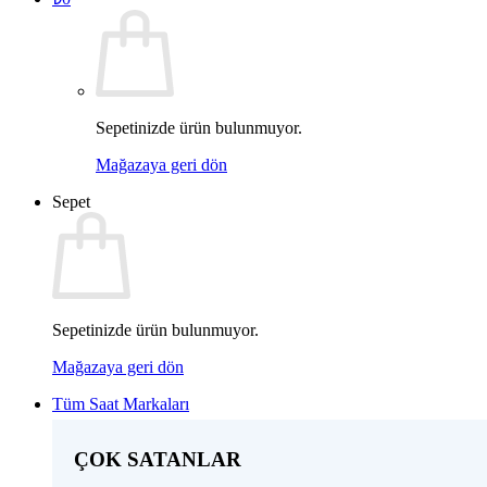
Sepetinizde ürün bulunmuyor.
Mağazaya geri dön
Sepet
Sepetinizde ürün bulunmuyor.
Mağazaya geri dön
Tüm Saat Markaları
ÇOK SATANLAR