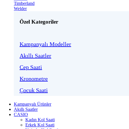
Timberland
Welder
Özel Kategoriler
Kampanyalı Modeller
Akıllı Saatler
Cep Saati
Kronometre
Çocuk Saati
Kampanyalı Ürünler
Akıllı Saatler
CASIO
Kadın Kol Saati
Erkek Kol Saati