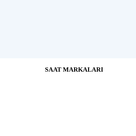
SAAT MARKALARI