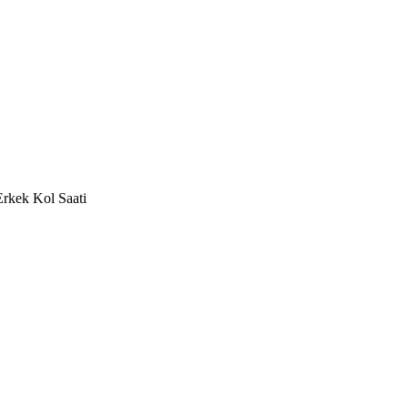
rkek Kol Saati