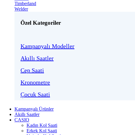
Timberland
Welder
Özel Kategoriler
Kampanyalı Modeller
Akıllı Saatler
Cep Saati
Kronometre
Çocuk Saati
Kampanyalı Ürünler
Akıllı Saatler
CASIO
Kadın Kol Saati
Erkek Kol Saati