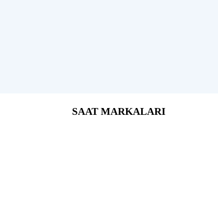
SAAT MARKALARI