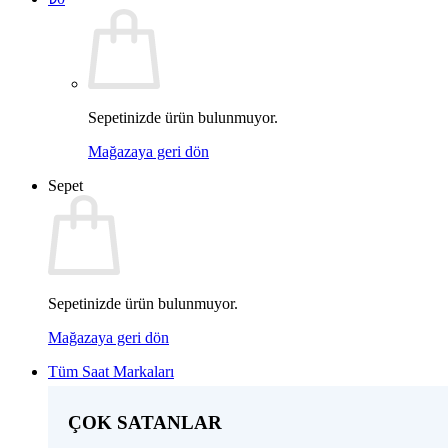
Sepetinizde ürün bulunmuyor.
Mağazaya geri dön
Sepet
Sepetinizde ürün bulunmuyor.
Mağazaya geri dön
Tüm Saat Markaları
ÇOK SATANLAR