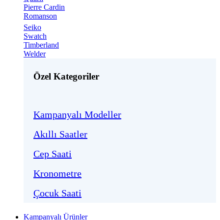
Pierre Cardin
Romanson
Seiko
Swatch
Timberland
Welder
Özel Kategoriler
Kampanyalı Modeller
Akıllı Saatler
Cep Saati
Kronometre
Çocuk Saati
Kampanyalı Ürünler