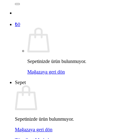
₺
0
Sepetinizde ürün bulunmuyor.
Mağazaya geri dön
Sepet
Sepetinizde ürün bulunmuyor.
Mağazaya geri dön