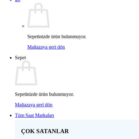
Sepetinizde ürün bulunmuyor.
Mağazaya geri dön
Sepet
Sepetinizde ürün bulunmuyor.
Mağazaya geri dön
Tüm Saat Markaları
ÇOK SATANLAR