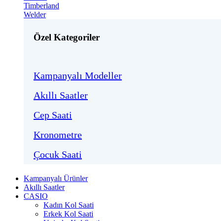
Timberland
Welder
Özel Kategoriler
Kampanyalı Modeller
Akıllı Saatler
Cep Saati
Kronometre
Çocuk Saati
Kampanyalı Ürünler
Akıllı Saatler
CASIO
Kadın Kol Saati
Erkek Kol Saati