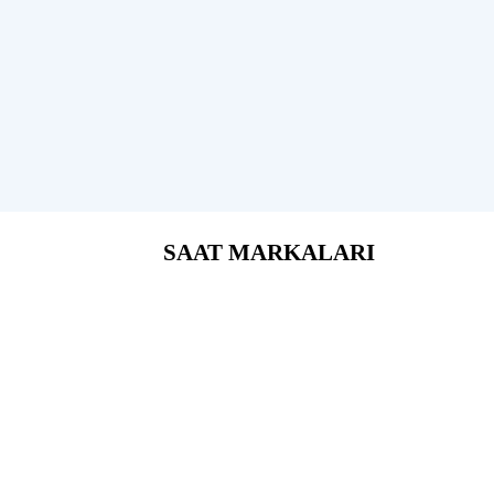
SAAT MARKALARI