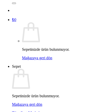
₺
0
Sepetinizde ürün bulunmuyor.
Mağazaya geri dön
Sepet
Sepetinizde ürün bulunmuyor.
Mağazaya geri dön