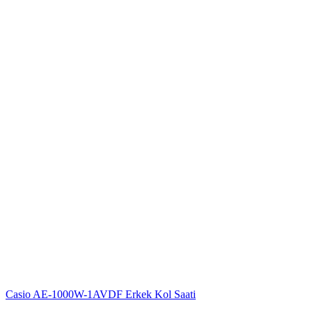
Casio AE-1000W-1AVDF Erkek Kol Saati