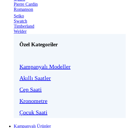
Pierre Cardin
Romanson
Seiko
Swatch
Timberland
Welder
Özel Kategoriler
Kampanyalı Modeller
Akıllı Saatler
Cep Saati
Kronometre
Çocuk Saati
Kampanyalı Ürünler