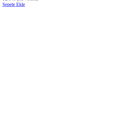
Sepete Ekle