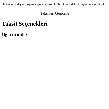
Mesafeli satış sözleşmesi gereği, ürün kullanılmamak koşuluyla iade edilebilir.
Taksitleri Güncelle
Taksit Seçenekleri
İlgili ürünler