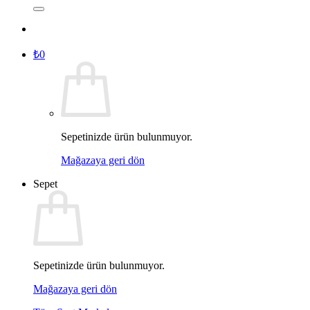
₺
0
Sepetinizde ürün bulunmuyor.
Mağazaya geri dön
Sepet
Sepetinizde ürün bulunmuyor.
Mağazaya geri dön