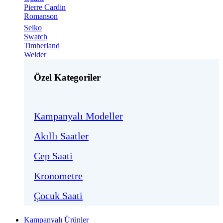
Pierre Cardin
Romanson
Seiko
Swatch
Timberland
Welder
Özel Kategoriler
Kampanyalı Modeller
Akıllı Saatler
Cep Saati
Kronometre
Çocuk Saati
Kampanyalı Ürünler