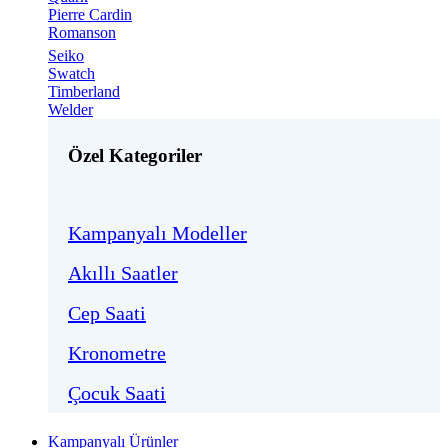
Pierre Cardin
Romanson
Seiko
Swatch
Timberland
Welder
Özel Kategoriler
Kampanyalı Modeller
Akıllı Saatler
Cep Saati
Kronometre
Çocuk Saati
Kampanyalı Ürünler