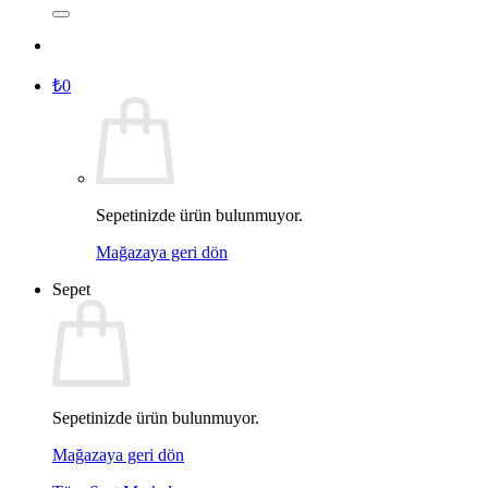
₺
0
Sepetinizde ürün bulunmuyor.
Mağazaya geri dön
Sepet
Sepetinizde ürün bulunmuyor.
Mağazaya geri dön