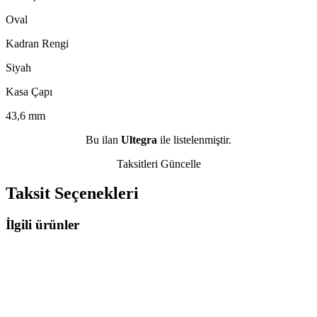
Oval
Kadran Rengi
Siyah
Kasa Çapı
43,6 mm
Bu ilan
Ultegra
ile listelenmiştir.
Taksitleri Güncelle
Taksit Seçenekleri
İlgili ürünler