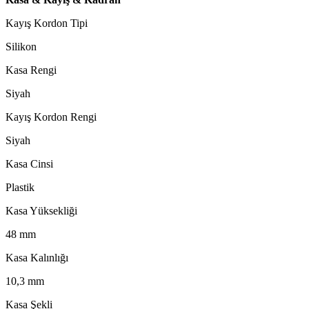
Kayış Kordon Tipi
Silikon
Kasa Rengi
Siyah
Kayış Kordon Rengi
Siyah
Kasa Cinsi
Plastik
Kasa Yüksekliği
48 mm
Kasa Kalınlığı
10,3 mm
Kasa Şekli