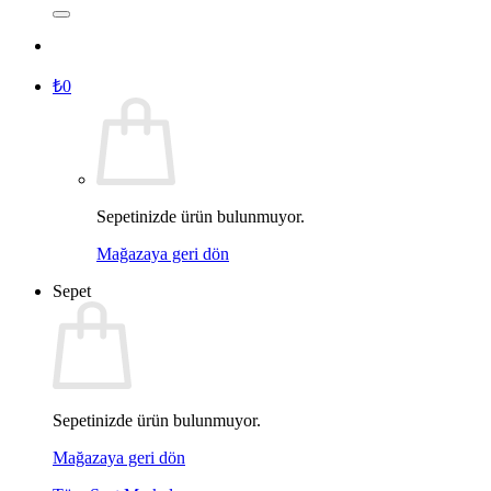
₺
0
Sepetinizde ürün bulunmuyor.
Mağazaya geri dön
Sepet
Sepetinizde ürün bulunmuyor.
Mağazaya geri dön