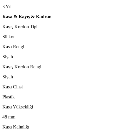
3 Yıl
Kasa & Kayış & Kadran
Kayış Kordon Tipi
Silikon
Kasa Rengi
Siyah
Kayış Kordon Rengi
Siyah
Kasa Cinsi
Plastik
Kasa Yüksekliği
48 mm
Kasa Kalınlığı