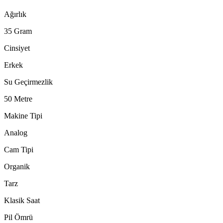
Ağırlık
35 Gram
Cinsiyet
Erkek
Su Geçirmezlik
50 Metre
Makine Tipi
Analog
Cam Tipi
Organik
Tarz
Klasik Saat
Pil Ömrü