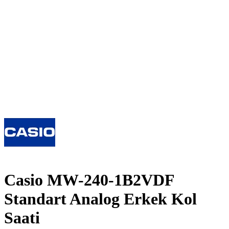
Casio MW-240-1B2VDF
Standart Analog Erkek Kol
Saati