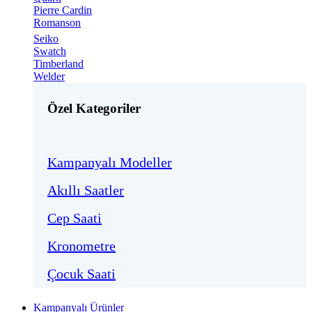
Pierre Cardin
Romanson
Seiko
Swatch
Timberland
Welder
Özel Kategoriler
Kampanyalı Modeller
Akıllı Saatler
Cep Saati
Kronometre
Çocuk Saati
Kampanyalı Ürünler