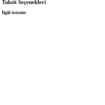
Taksit Seçenekleri
İlgili ürünler