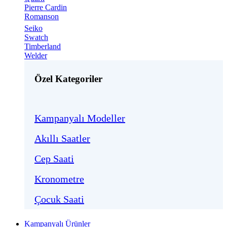
Pierre Cardin
Romanson
Seiko
Swatch
Timberland
Welder
Özel Kategoriler
Kampanyalı Modeller
Akıllı Saatler
Cep Saati
Kronometre
Çocuk Saati
Kampanyalı Ürünler