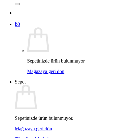
₺
0
Sepetinizde ürün bulunmuyor.
Mağazaya geri dön
Sepet
Sepetinizde ürün bulunmuyor.
Mağazaya geri dön