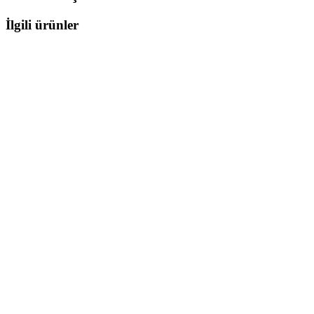
İlgili ürünler