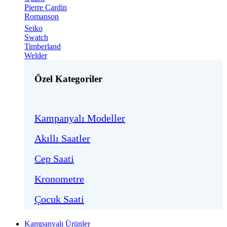
Pierre Cardin
Romanson
Seiko
Swatch
Timberland
Welder
Özel Kategoriler
Kampanyalı Modeller
Akıllı Saatler
Cep Saati
Kronometre
Çocuk Saati
Kampanyalı Ürünler