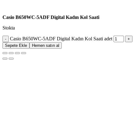
Casio B650WC-5ADF Digital Kadın Kol Saati
Stokta
Casio B650WC-5ADF Digital Kadın Kol Saati adet
Sepete Ekle
Hemen satın al