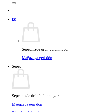
₺
0
Sepetinizde ürün bulunmuyor.
Mağazaya geri dön
Sepet
Sepetinizde ürün bulunmuyor.
Mağazaya geri dön